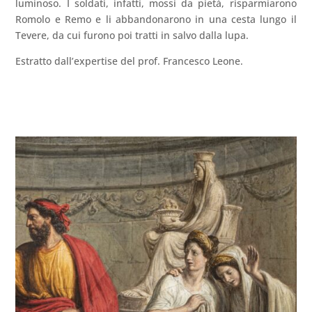
luminoso. I soldati, infatti, mossi da pietà, risparmiarono
Romolo e Remo e li abbandonarono in una cesta lungo il
Tevere, da cui furono poi tratti in salvo dalla lupa.
Estratto dall’expertise del prof. Francesco Leone.