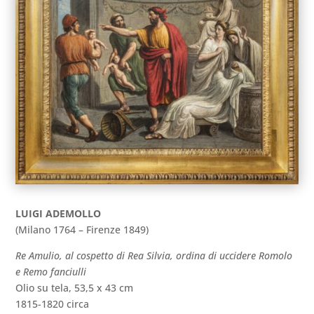
LUIGI ADEMOLLO
(Milano 1764 – Firenze 1849)
Re Amulio, al cospetto di Rea Silvia, ordina di uccidere Romolo
e Remo fanciulli
Olio su tela, 53,5 x 43 cm
1815-1820 circa